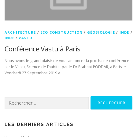
ARCHITECTURE
/
ECO CONSTRUCTION
/
GÉOBIOLOGIE
/
INDE
/
INDE
/
VASTU
Conférence Vastu à Paris
Nous avons le grand plaisir de vous annoncer la prochaine conférence
sur le Vastu, Science de l’habitat par le Dr Prabhat PODDAR, à Paris le
Vendredi 27 Septembre 2019 à …
Rechercher :
LES DERNIERS ARTICLES