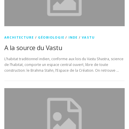
ARCHITECTURE
/
GÉOBIOLOGIE
/
INDE
/
VASTU
A la source du Vastu
L’habitat traditionnel indien, conforme aux lois du Vastu Shastra, science
de l’habitat, comporte un espace central ouvert, libre de toute
construction: le Brahma Stahn, l’Espace de la Création. On retrouve …