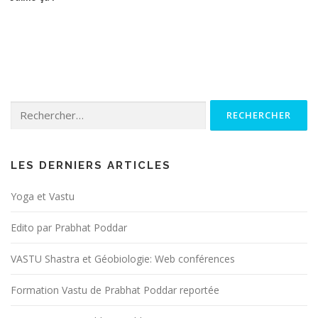
Rechercher :
LES DERNIERS ARTICLES
Yoga et Vastu
Edito par Prabhat Poddar
VASTU Shastra et Géobiologie: Web conférences
Formation Vastu de Prabhat Poddar reportée