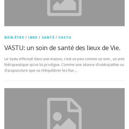
BIEN-ÊTRE
/
INDE
/
SANTÉ
/
VASTU
VASTU: un soin de santé des lieux de Vie.
Le Vastu effectué dans une maison, c’est un peu comme un soin , un acte
thérapeutique qu’on lui prodigue. Comme une séance d’ostéopathie ou
d’acupuncture que va rééquilibrer les flux …