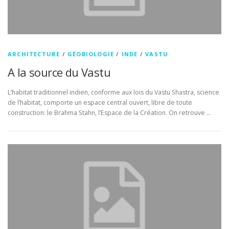
ARCHITECTURE
/
GÉOBIOLOGIE
/
INDE
/
VASTU
A la source du Vastu
L’habitat traditionnel indien, conforme aux lois du Vastu Shastra, science
de l’habitat, comporte un espace central ouvert, libre de toute
construction: le Brahma Stahn, l’Espace de la Création. On retrouve …